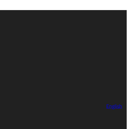
English