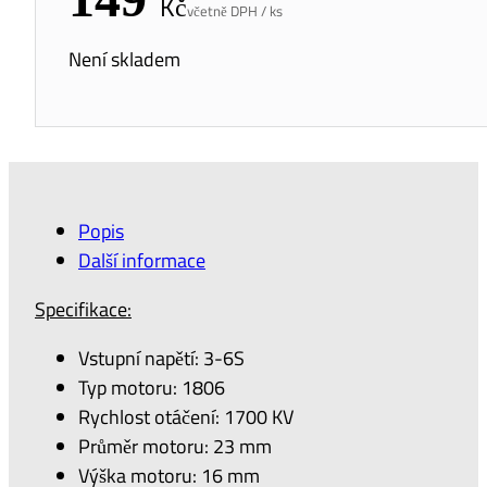
Kč
Není skladem
Popis
Další informace
Specifikace:
Vstupní napětí: 3-6S
Typ motoru: 1806
Rychlost otáčení: 1700 KV
Průměr motoru: 23 mm
Výška motoru: 16 mm