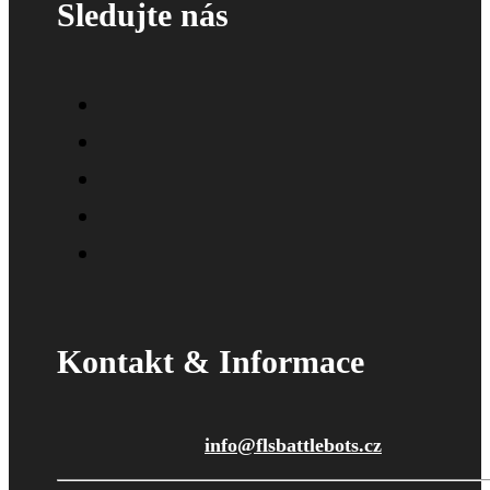
Sledujte nás
Kontakt & Informace
info@flsbattlebots.cz