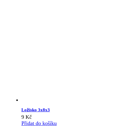
Ložisko 3x8x3
9
Kč
Přidat do košíku