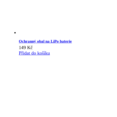
Ochranný obal na LiPo baterie
149
Kč
Přidat do košíku