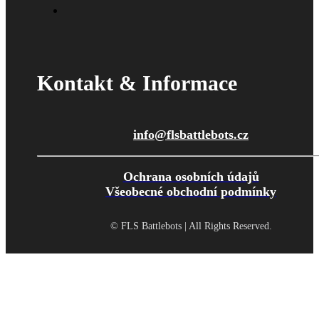
Kontakt & Informace
info@flsbattlebots.cz
Ochrana osobních údajů
Všeobecné obchodní podmínky
© FLS Battlebots | All Rights Reserved.